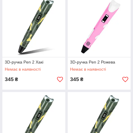
3D-ручка Pen 2 Хакі
3D-ручка Pen 2 Рожева
Немає в наявності
Немає в наявності
345
345
₴
₴