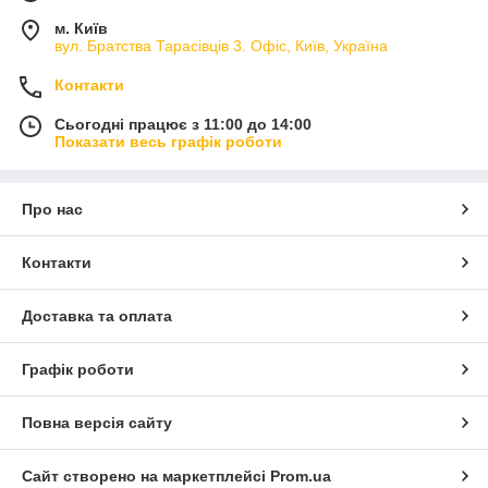
м. Київ
вул. Братства Тарасівців 3. Офіс, Київ, Україна
Контакти
Сьогодні працює з 11:00 до 14:00
Показати весь графік роботи
Про нас
Контакти
Доставка та оплата
Графік роботи
Повна версія сайту
Сайт створено на маркетплейсі
Prom.ua