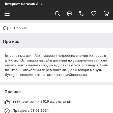
інтернет магазин Alix
Про нас
Про нас
Інтернет магазин Alix
- магазин недорогих споживчих товарів
із Китаю. Всі товари на сайті доступні до замовлення та після
оплати максимально швидко відправляються зі складу в Києві
по Україні ключовими перевізниками. Деякі товари можуть
бути дешевшими, ніж на китайських майданчиках.
Про нас
99% позитивних з 619 відгуків за рік
Працює з 07.03.2024