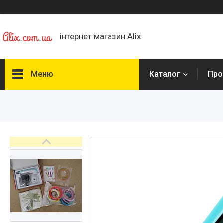
інтернет магазин Alix
Меню
Каталог
Про
Каталог