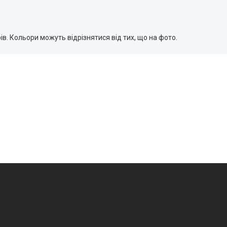
в. Кольори можуть відрізнятися від тих, що на фото.