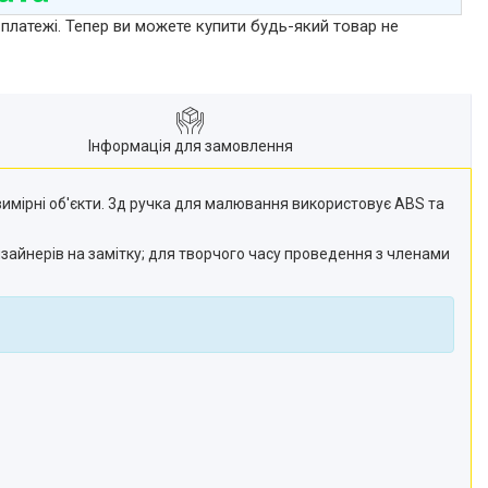
 платежі. Тепер ви можете купити будь-який товар не
Інформація для замовлення
ивимірні об'єкти. 3д ручка для малювання використовує ABS та
зайнерів на замітку; для творчого часу проведення з членами