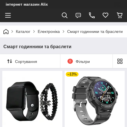
інтернет магазин Alix
Каталог
Електроніка
Смарт годинники та браслети
Смарт годинники та браслети
Сортування
0
Фільтри
–13%