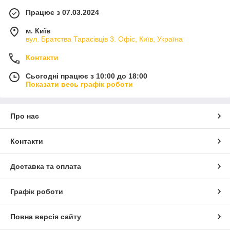
Працює з 07.03.2024
м. Київ
вул. Братства Тарасівців 3. Офіс, Київ, Україна
Контакти
Сьогодні працює з 10:00 до 18:00
Показати весь графік роботи
Про нас
Контакти
Доставка та оплата
Графік роботи
Повна версія сайту