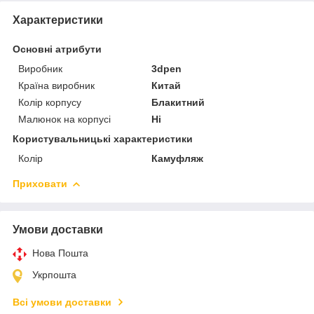
Характеристики
Основні атрибути
Виробник
3dpen
Країна виробник
Китай
Колір корпусу
Блакитний
Малюнок на корпусі
Ні
Користувальницькі характеристики
Колір
Камуфляж
Приховати
Умови доставки
Нова Пошта
Укрпошта
Всі умови доставки