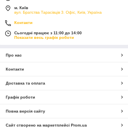
м. Київ
вул. Братства Тарасівців 3. Офіс, Київ, Україна
Контакти
Сьогодні працює з 11:00 до 14:00
Показати весь графік роботи
Про нас
Контакти
Доставка та оплата
Графік роботи
Повна версія сайту
Сайт створено на маркетплейсі
Prom.ua