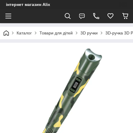
інтернет магазин Alix
Каталог
Товари для дітей
3D ручки
3D-ручка 3D 