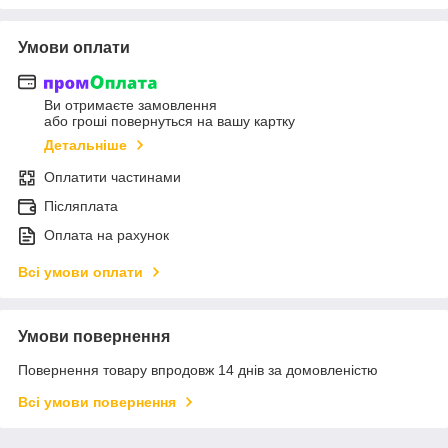
Умови оплати
Ви отримаєте замовлення
або гроші повернуться на вашу картку
Детальніше
Оплатити частинами
Післяплата
Оплата на рахунок
Всі умови оплати
Умови повернення
Повернення товару впродовж 14 днів за домовленістю
Всі умови повернення