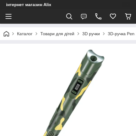
інтернет магазин Alix
Каталог
Товари для дітей
3D ручки
3D-ручка Pen 