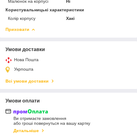
Малюнок на корпусі
Ні
Користувальницькі характеристики
Колір корпусу
Хакі
Приховати
Умови доставки
Нова Пошта
Укрпошта
Всі умови доставки
Умови оплати
Ви отримаєте замовлення
або гроші повернуться на вашу картку
Детальніше