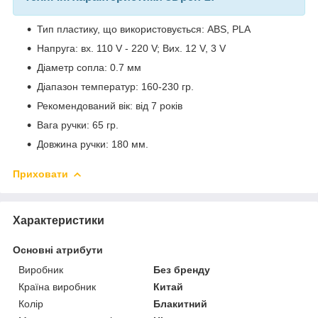
Тип пластику, що використовується: ABS, PLA
Напруга: вх. 110 V - 220 V; Вих. 12 V, 3 V
Діаметр сопла: 0.7 мм
Діапазон температур: 160-230 гр.
Рекомендований вік: від 7 років
Вага ручки: 65 гр.
Довжина ручки: 180 мм.
Приховати
Характеристики
Основні атрибути
Виробник
Без бренду
Країна виробник
Китай
Колір
Блакитний