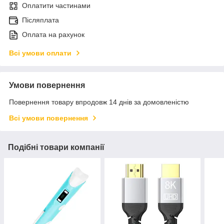
Оплатити частинами
Післяплата
Оплата на рахунок
Всі умови оплати
Умови повернення
Повернення товару впродовж 14 днів за домовленістю
Всі умови повернення
Подібні товари компанії