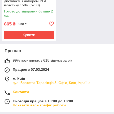
дисплеєм з набором PLA
пластику 150м (5х30)
Блакитний
Готово до відправки більше 2
од.
865
₴
950 ₴
Купити
Про нас
99% позитивних з 618 відгуків за рік
Працює з 07.03.2024
м. Київ
вул. Братства Тарасівців 3. Офіс, Київ, Україна
Контакти
Сьогодні працює з 10:00 до 18:00
Показати весь графік роботи