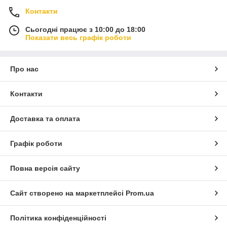
Контакти
Сьогодні працює з 10:00 до 18:00
Показати весь графік роботи
Про нас
Контакти
Доставка та оплата
Графік роботи
Повна версія сайту
Сайт створено на маркетплейсі
Prom.ua
Політика конфіденційності