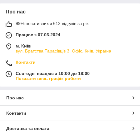
Про нас
99% позитивних з 612 відгуків за рік
Працює з 07.03.2024
м. Київ
вул. Братства Тарасівців 3. Офіс, Київ, Україна
Контакти
Сьогодні працює з 10:00 до 18:00
Показати весь графік роботи
Про нас
Контакти
Доставка та оплата