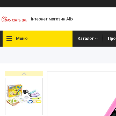
інтернет магазин Alix
Меню
Каталог
Про
Каталог