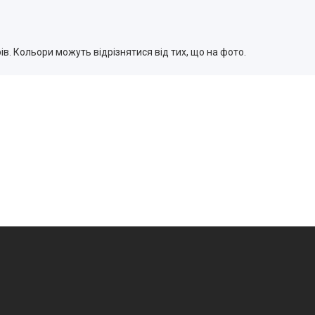
в. Кольори можуть відрізнятися від тих, що на фото.