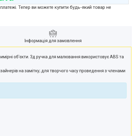
 платежі. Тепер ви можете купити будь-який товар не
Інформація для замовлення
ивимірні об'єкти. 3д ручка для малювання використовує ABS та
зайнерів на замітку; для творчого часу проведення з членами