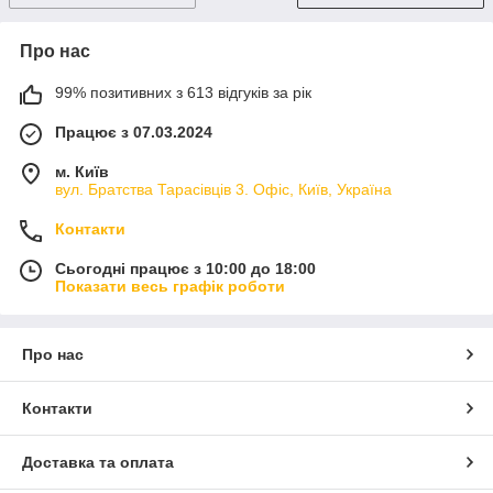
Про нас
99% позитивних з 613 відгуків за рік
Працює з 07.03.2024
м. Київ
вул. Братства Тарасівців 3. Офіс, Київ, Україна
Контакти
Сьогодні працює з 10:00 до 18:00
Показати весь графік роботи
Про нас
Контакти
Доставка та оплата