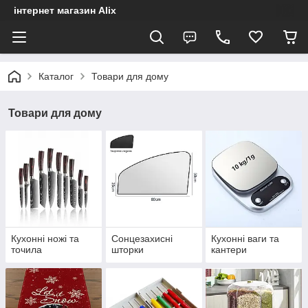
інтернет магазин Alix
Каталог
Товари для дому
Товари для дому
Кухонні ножі та
Сонцезахисні
Кухонні ваги та
точила
шторки
кантери