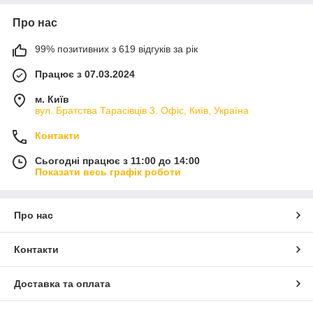
Про нас
99% позитивних з 619 відгуків за рік
Працює з 07.03.2024
м. Київ
вул. Братства Тарасівців 3. Офіс, Київ, Україна
Контакти
Сьогодні працює з 11:00 до 14:00
Показати весь графік роботи
Про нас
Контакти
Доставка та оплата