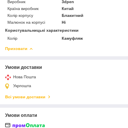
Виробник
3dpen
Країна виробник
Китай
Колір корпусу
Блакитний
Малюнок на корпусі
Ні
Користувальницькі характеристики
Колір
Камуфляж
Приховати
Умови доставки
Нова Пошта
Укрпошта
Всі умови доставки
Умови оплати