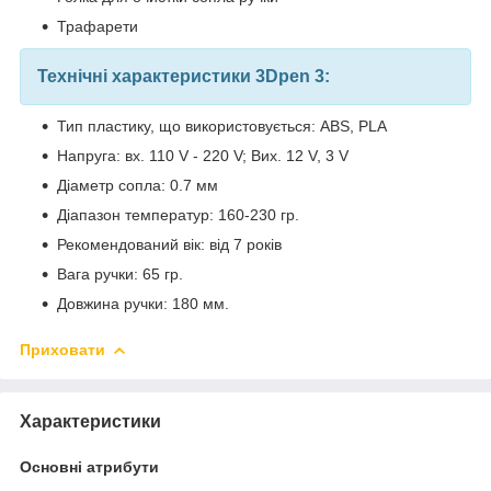
Трафарети
Технічні характеристики 3Dpen 3:
Тип пластику, що використовується: ABS, PLA
Напруга: вх. 110 V - 220 V; Вих. 12 V, 3 V
Діаметр сопла: 0.7 мм
Діапазон температур: 160-230 гр.
Рекомендований вік: від 7 років
Вага ручки: 65 гр.
Довжина ручки: 180 мм.
Приховати
Характеристики
Основні атрибути