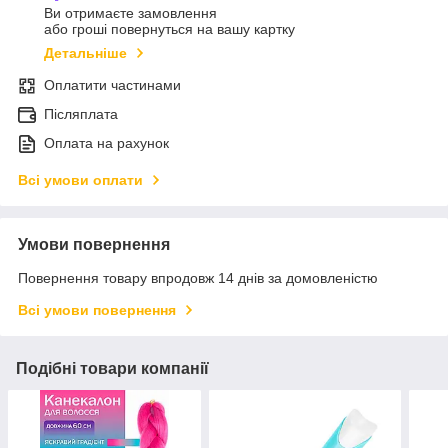
Ви отримаєте замовлення
або гроші повернуться на вашу картку
Детальніше
Оплатити частинами
Післяплата
Оплата на рахунок
Всі умови оплати
Умови повернення
Повернення товару впродовж 14 днів за домовленістю
Всі умови повернення
Подібні товари компанії