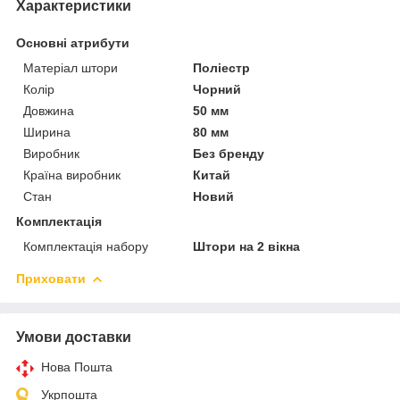
Характеристики
Основні атрибути
Матеріал штори
Поліестр
Колір
Чорний
Довжина
50 мм
Ширина
80 мм
Виробник
Без бренду
Країна виробник
Китай
Стан
Новий
Комплектація
Комплектація набору
Штори на 2 вікна
Приховати
Умови доставки
Нова Пошта
Укрпошта