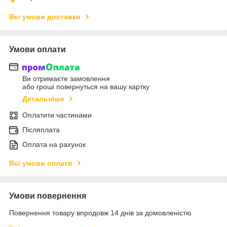
Всі умови доставки
Умови оплати
Ви отримаєте замовлення
або гроші повернуться на вашу картку
Детальніше
Оплатити частинами
Післяплата
Оплата на рахунок
Всі умови оплати
Умови повернення
Повернення товару впродовж 14 днів за домовленістю