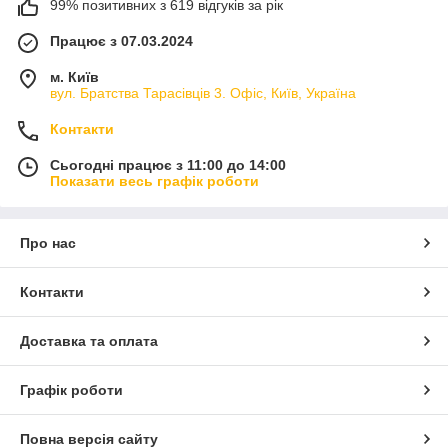
99% позитивних з 619 відгуків за рік
Працює з 07.03.2024
м. Київ
вул. Братства Тарасівців 3. Офіс, Київ, Україна
Контакти
Сьогодні працює з 11:00 до 14:00
Показати весь графік роботи
Про нас
Контакти
Доставка та оплата
Графік роботи
Повна версія сайту