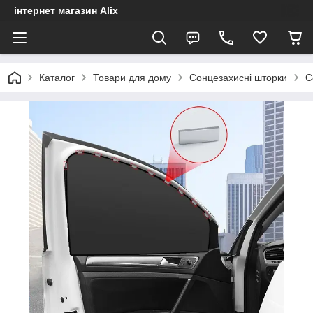
інтернет магазин Alix
Каталог
Товари для дому
Сонцезахисні шторки
С