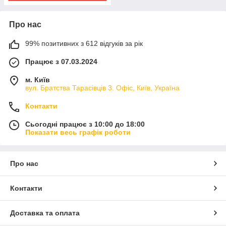
Про нас
99% позитивних з 612 відгуків за рік
Працює з 07.03.2024
м. Київ
вул. Братства Тарасівців 3. Офіс, Київ, Україна
Контакти
Сьогодні працює з 10:00 до 18:00
Показати весь графік роботи
Про нас
Контакти
Доставка та оплата