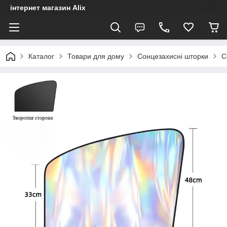
інтернет магазин Alix
Каталог
Товари для дому
Сонцезахисні шторки
С