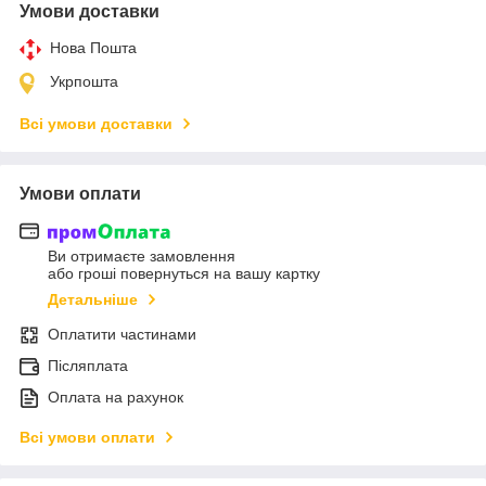
Умови доставки
Нова Пошта
Укрпошта
Всі умови доставки
Умови оплати
Ви отримаєте замовлення
або гроші повернуться на вашу картку
Детальніше
Оплатити частинами
Післяплата
Оплата на рахунок
Всі умови оплати