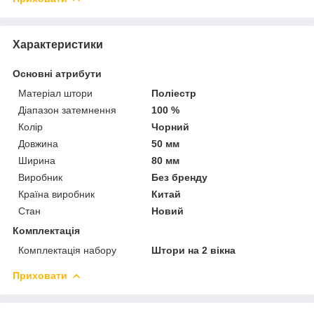
Характеристики
Основні атрибути
Матеріал штори
Поліестр
Діапазон затемнення
100 %
Колір
Чорний
Довжина
50 мм
Ширина
80 мм
Виробник
Без бренду
Країна виробник
Китай
Стан
Новий
Комплектація
Комплектація набору
Штори на 2 вікна
Приховати