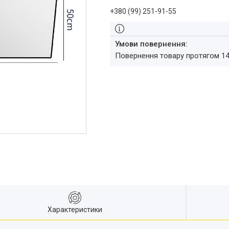
+380 (99) 251-91-55
повернення товару протягом 1
Характеристики