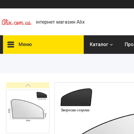
інтернет магазин Alix
Меню
Каталог
Про
Каталог