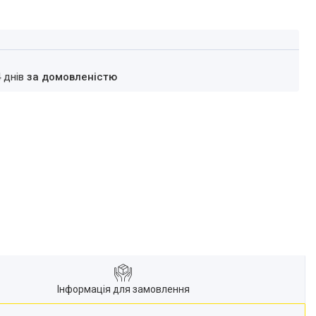
4 днів
за домовленістю
Інформація для замовлення