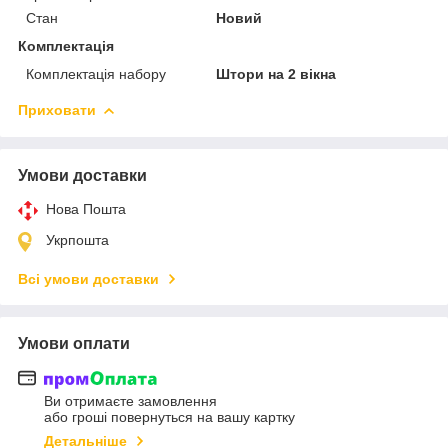
Стан
Новий
Комплектація
Комплектація набору
Штори на 2 вікна
Приховати
Умови доставки
Нова Пошта
Укрпошта
Всі умови доставки
Умови оплати
Ви отримаєте замовлення
або гроші повернуться на вашу картку
Детальніше