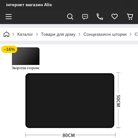
інтернет магазин Alix
Каталог
Товари для дому
Сонцезахисні шторки
С
–16%