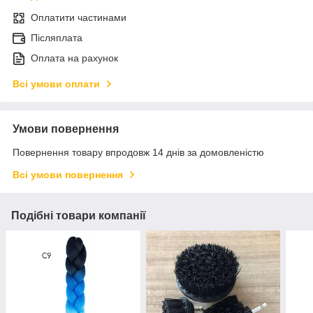
Оплатити частинами
Післяплата
Оплата на рахунок
Всі умови оплати
Умови повернення
Повернення товару впродовж 14 днів за домовленістю
Всі умови повернення
Подібні товари компанії