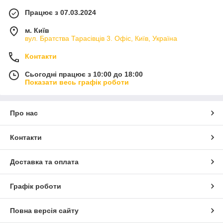
Працює з 07.03.2024
м. Київ
вул. Братства Тарасівців 3. Офіс, Київ, Україна
Контакти
Сьогодні працює з 10:00 до 18:00
Показати весь графік роботи
Про нас
Контакти
Доставка та оплата
Графік роботи
Повна версія сайту