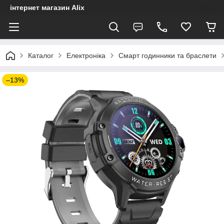
інтернет магазин Alix
Каталог
Електроніка
Смарт годинники та браслети
–13%