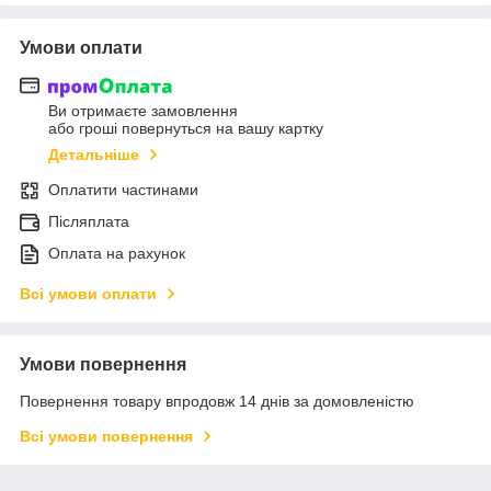
Умови оплати
Ви отримаєте замовлення
або гроші повернуться на вашу картку
Детальніше
Оплатити частинами
Післяплата
Оплата на рахунок
Всі умови оплати
Умови повернення
Повернення товару впродовж 14 днів за домовленістю
Всі умови повернення