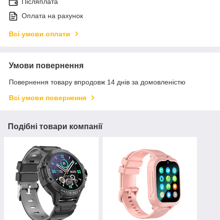
Післяплата
Оплата на рахунок
Всі умови оплати
Умови повернення
Повернення товару впродовж 14 днів за домовленістю
Всі умови повернення
Подібні товари компанії