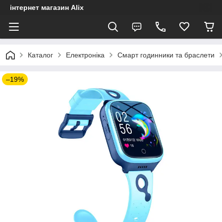
інтернет магазин Alix
Каталог
Електроніка
Смарт годинники та браслети
–19%