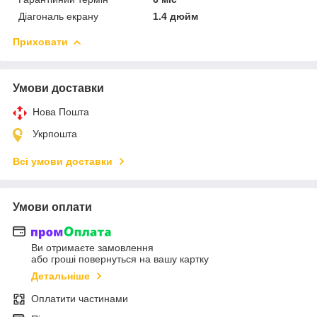
Діагональ екрану
1.4 дюйм
Приховати
Умови доставки
Нова Пошта
Укрпошта
Всі умови доставки
Умови оплати
Ви отримаєте замовлення
або гроші повернуться на вашу картку
Детальніше
Оплатити частинами