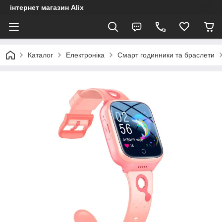
інтернет магазин Alix
Каталог
Електроніка
Смарт годинники та браслети