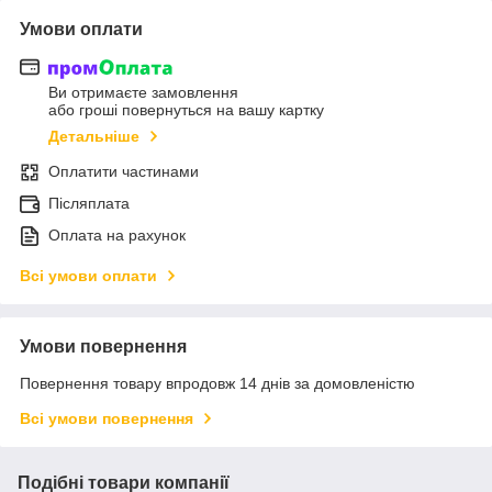
Умови оплати
Ви отримаєте замовлення
або гроші повернуться на вашу картку
Детальніше
Оплатити частинами
Післяплата
Оплата на рахунок
Всі умови оплати
Умови повернення
Повернення товару впродовж 14 днів за домовленістю
Всі умови повернення
Подібні товари компанії