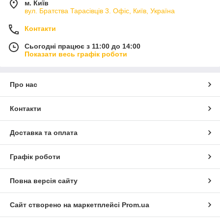
м. Київ
вул. Братства Тарасівців 3. Офіс, Київ, Україна
Контакти
Сьогодні працює з 11:00 до 14:00
Показати весь графік роботи
Про нас
Контакти
Доставка та оплата
Графік роботи
Повна версія сайту
Сайт створено на маркетплейсі
Prom.ua