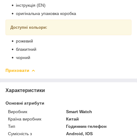
інструкція (EN)
оригінальна упаковка коробка
Доступні кольори:
рожевий
блакитний
чорний
Приховати
Характеристики
Основні атрибути
Виробник
Smart Watch
Країна виробник
Китай
Тип
Годинник-телефон
Сумісність з
Android, IOS