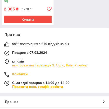
од.
2 385
₴
2 750 ₴
Купити
Про нас
99% позитивних з 619 відгуків за рік
Працює з 07.03.2024
м. Київ
вул. Братства Тарасівців 3. Офіс, Київ, Україна
Контакти
Сьогодні працює з 11:00 до 14:00
Показати весь графік роботи
Про нас