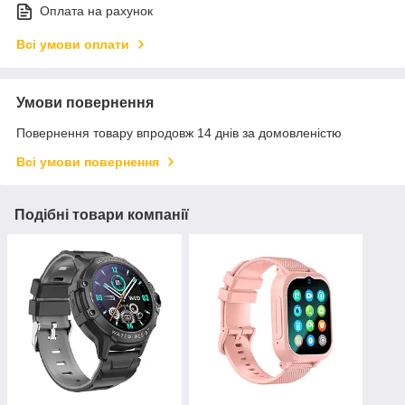
Оплата на рахунок
Всі умови оплати
Умови повернення
Повернення товару впродовж 14 днів за домовленістю
Всі умови повернення
Подібні товари компанії