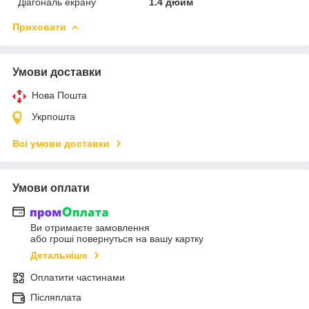
Діагональ екрану
1.4 дюйм
Приховати
Умови доставки
Нова Пошта
Укрпошта
Всі умови доставки
Умови оплати
Ви отримаєте замовлення
або гроші повернуться на вашу картку
Детальніше
Оплатити частинами
Післяплата