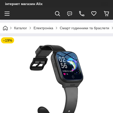
інтернет магазин Alix
Каталог
Електроніка
Смарт годинники та браслети
–19%