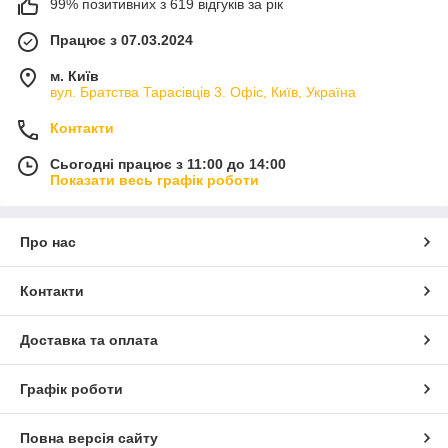
99% позитивних з 619 відгуків за рік
Працює з 07.03.2024
м. Київ
вул. Братства Тарасівців 3. Офіс, Київ, Україна
Контакти
Сьогодні працює з 11:00 до 14:00
Показати весь графік роботи
Про нас
Контакти
Доставка та оплата
Графік роботи
Повна версія сайту