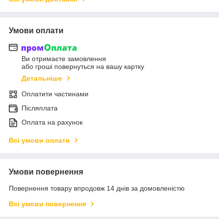
Умови оплати
Ви отримаєте замовлення
або гроші повернуться на вашу картку
Детальніше
Оплатити частинами
Післяплата
Оплата на рахунок
Всі умови оплати
Умови повернення
Повернення товару впродовж 14 днів за домовленістю
Всі умови повернення