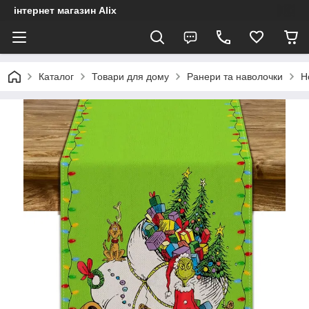
інтернет магазин Alix
Каталог
Товари для дому
Ранери та наволочки
Н