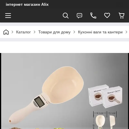
інтернет магазин Alix
Каталог
Товари для дому
Кухонні ваги та кантери