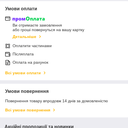
Умови оплати
Ви отримаєте замовлення
або гроші повернуться на вашу картку
Детальніше
Оплатити частинами
Післяплата
Оплата на рахунок
Всі умови оплати
Умови повернення
Повернення товару впродовж 14 днів за домовленістю
Всі умови повернення
Акційні пропозиції та новинки