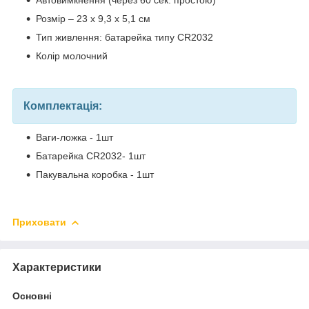
Розмір – 23 х 9,3 х 5,1 см
Тип живлення: батарейка типу CR2032
Колір молочний
Комплектація:
Ваги-ложка - 1шт
Батарейка CR2032- 1шт
Пакувальна коробка - 1шт
Приховати
Характеристики
Основні