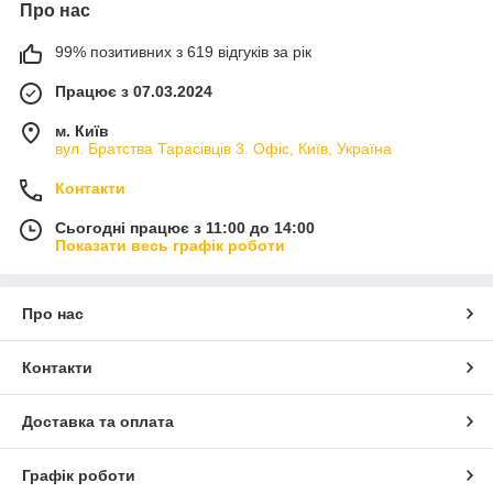
Про нас
99% позитивних з 619 відгуків за рік
Працює з 07.03.2024
м. Київ
вул. Братства Тарасівців 3. Офіс, Київ, Україна
Контакти
Сьогодні працює з 11:00 до 14:00
Показати весь графік роботи
Про нас
Контакти
Доставка та оплата
Графік роботи