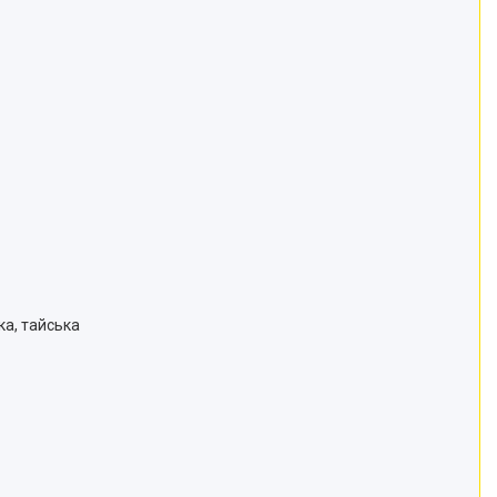
ка, тайська