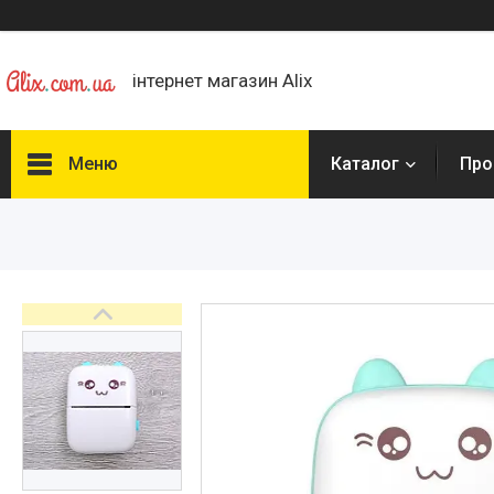
інтернет магазин Alix
Меню
Каталог
Про
Каталог