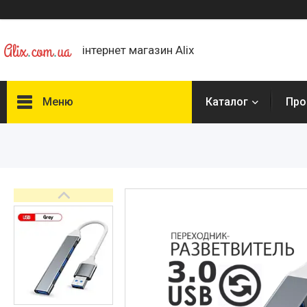
інтернет магазин Alix
Меню
Каталог
Про
Каталог