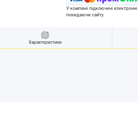
У компанії підключені електронні
покидаючи сайту.
Характеристики