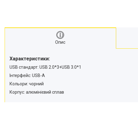
Опис
Характеристики:
USB стандарт: USB 2.0*3+USB 3.0*1
Інтерфейс: USB-A
Кольори: чорний
Корпус: алюмінієвий сплав