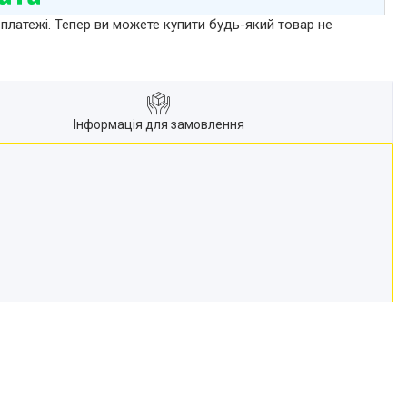
 платежі. Тепер ви можете купити будь-який товар не
Інформація для замовлення