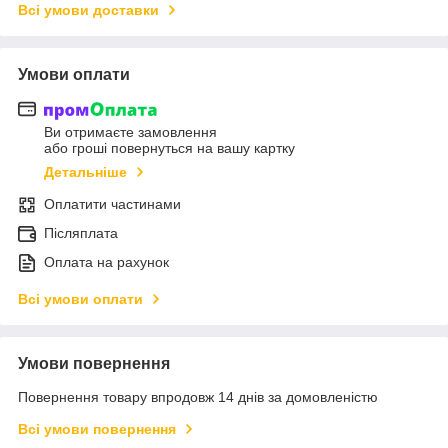
Всі умови доставки
Умови оплати
Ви отримаєте замовлення
або гроші повернуться на вашу картку
Детальніше
Оплатити частинами
Післяплата
Оплата на рахунок
Всі умови оплати
Умови повернення
Повернення товару впродовж 14 днів за домовленістю
Всі умови повернення