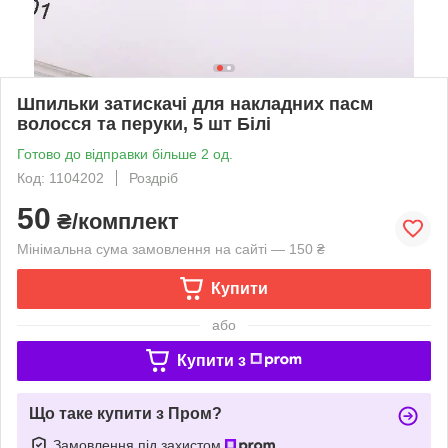
Шпильки затискачі для накладних пасм
волосся та перуки, 5 шт Білі
Готово до відправки більше 2 од.
Код: 1104202
Роздріб
50
₴/комплект
Мінімальна сума замовлення на сайті — 150 ₴
Купити
або
Купити з
Що таке купити з Пром?
Замовлення під захистом