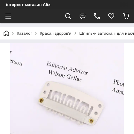
інтернет магазин Alix
Каталог
Краса і здоров'я
Шпильки затискачі для накл