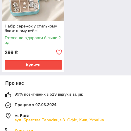
Набір сережок у стильному
блакитному кейсі
Готово до відправки більше 2
од.
299
₴
Купити
Про нас
99% позитивних з 619 відгуків за рік
Працює з 07.03.2024
м. Київ
вул. Братства Тарасівців 3. Офіс, Київ, Україна
Контакти