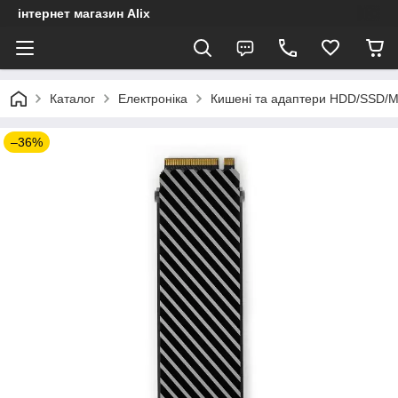
інтернет магазин Alix
Каталог
Електроніка
Кишені та адаптери HDD/SSD/
–36%