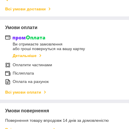
Всі умови доставки
Умови оплати
Ви отримаєте замовлення
або гроші повернуться на вашу картку
Детальніше
Оплатити частинами
Післяплата
Оплата на рахунок
Всі умови оплати
Умови повернення
Повернення товару впродовж 14 днів за домовленістю