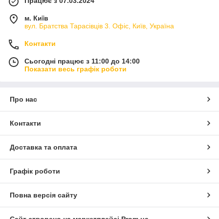
Працює з 07.03.2024
м. Київ
вул. Братства Тарасівців 3. Офіс, Київ, Україна
Контакти
Сьогодні працює з 11:00 до 14:00
Показати весь графік роботи
Про нас
Контакти
Доставка та оплата
Графік роботи
Повна версія сайту
Сайт створено на маркетплейсі
Prom.ua