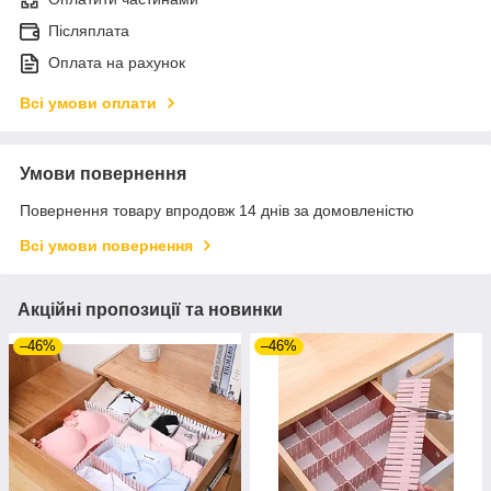
Післяплата
Оплата на рахунок
Всі умови оплати
Умови повернення
Повернення товару впродовж 14 днів за домовленістю
Всі умови повернення
Акційні пропозиції та новинки
–46%
–46%