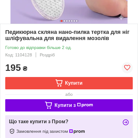
Педикюрна скляна нано-пилка тертка для ніг
шліфувальна для видалення мозолів
Готово до відправки більше 2 од.
Код: 1104128
Роздріб
195
₴
Купити
або
Купити з
Що таке купити з Пром?
Замовлення під захистом