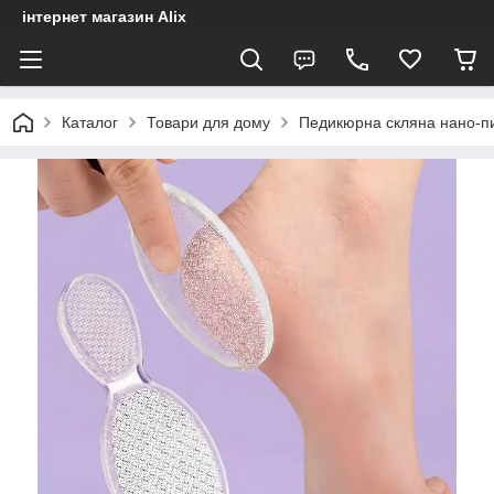
інтернет магазин Alix
Каталог
Товари для дому
Педикюрна скляна нано-пи