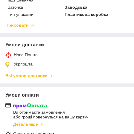
Заточка
Заводська
Тип упаковки
Пластикова коробка
Приховати
Умови доставки
Нова Пошта
Укрпошта
Всі умови доставки
Умови оплати
Ви отримаєте замовлення
або гроші повернуться на вашу картку
Детальніше
Оплатити частинами