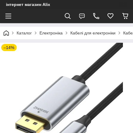
інтернет магазин Alix
Каталог
Електроніка
Кабелі для електроніки
Кабе
–14%