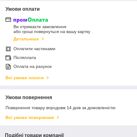
Умови оплати
Ви отримаєте замовлення
або гроші повернуться на вашу картку
Детальніше
Оплатити частинами
Післяплата
Оплата на рахунок
Всі умови оплати
Умови повернення
Повернення товару впродовж 14 днів за домовленістю
Всі умови повернення
Подібні товари компанії