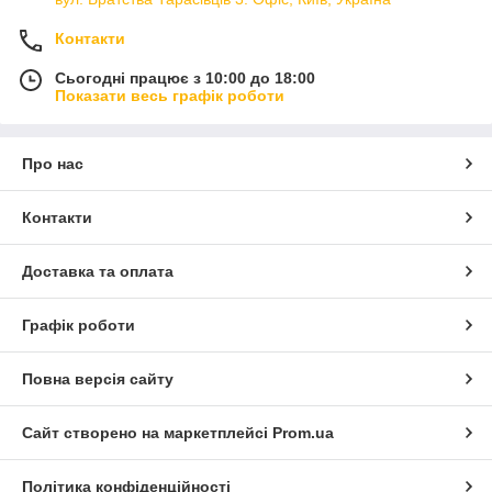
Контакти
Сьогодні працює з 10:00 до 18:00
Показати весь графік роботи
Про нас
Контакти
Доставка та оплата
Графік роботи
Повна версія сайту
Сайт створено на маркетплейсі
Prom.ua
Політика конфіденційності