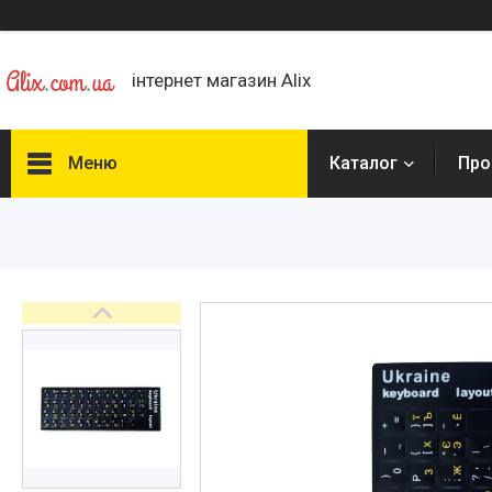
інтернет магазин Alix
Меню
Каталог
Про
Каталог