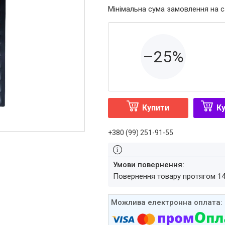
Мінімальна сума замовлення на с
–25%
Купити
Ку
+380 (99) 251-91-55
повернення товару протягом 1