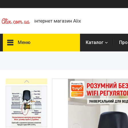
інтернет магазин Alix
Меню
Каталог
Про
Каталог