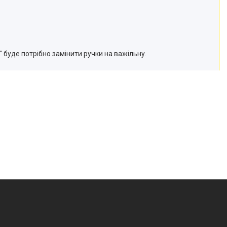
 буде потрібно замінити ручки на важільну.