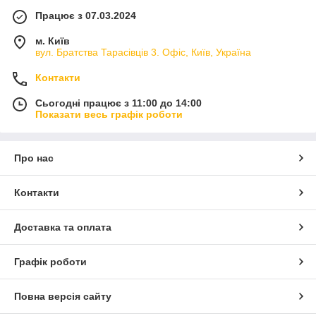
Працює з 07.03.2024
м. Київ
вул. Братства Тарасівців 3. Офіс, Київ, Україна
Контакти
Сьогодні працює з 11:00 до 14:00
Показати весь графік роботи
Про нас
Контакти
Доставка та оплата
Графік роботи
Повна версія сайту