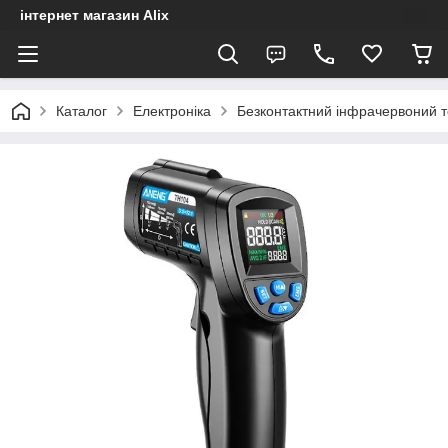
інтернет магазин Alix
Каталог
Електроніка
Безконтактний інфрачервоний 