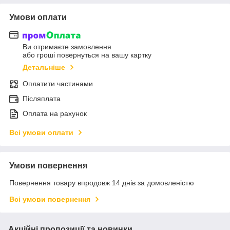
Умови оплати
Ви отримаєте замовлення
або гроші повернуться на вашу картку
Детальніше
Оплатити частинами
Післяплата
Оплата на рахунок
Всі умови оплати
Умови повернення
Повернення товару впродовж 14 днів за домовленістю
Всі умови повернення
Акційні пропозиції та новинки