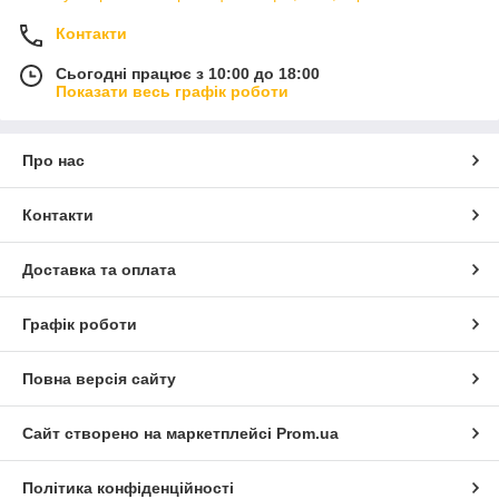
Контакти
Сьогодні працює з 10:00 до 18:00
Показати весь графік роботи
Про нас
Контакти
Доставка та оплата
Графік роботи
Повна версія сайту
Сайт створено на маркетплейсі
Prom.ua
Політика конфіденційності