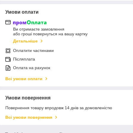
Умови оплати
Ви отримаєте замовлення
або гроші повернуться на вашу картку
Детальніше
Оплатити частинами
Післяплата
Оплата на рахунок
Всі умови оплати
Умови повернення
Повернення товару впродовж 14 днів за домовленістю
Всі умови повернення