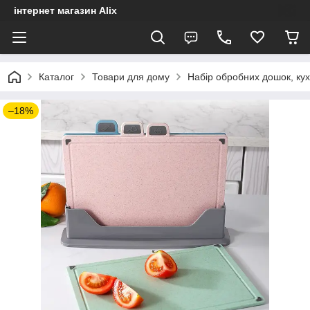
інтернет магазин Alix
Каталог
Товари для дому
Набір обробних дошок, кухо
–18%