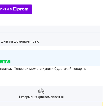
пити з
4 днів
за домовленістю
 платежі. Тепер ви можете купити будь-який товар не
Інформація для замовлення