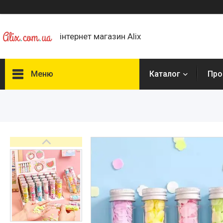
інтернет магазин Alix
Меню
Каталог
Про
Каталог