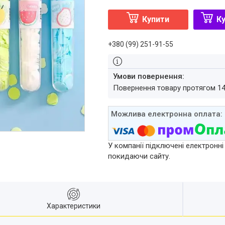
Купити
Ку
+380 (99) 251-91-55
повернення товару протягом 1
У компанії підключені електронні
покидаючи сайту.
Характеристики