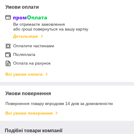
Умови оплати
Ви отримаєте замовлення
або гроші повернуться на вашу картку
Детальніше
Оплатити частинами
Післяплата
Оплата на рахунок
Всі умови оплати
Умови повернення
Повернення товару впродовж 14 днів за домовленістю
Всі умови повернення
Подібні товари компанії