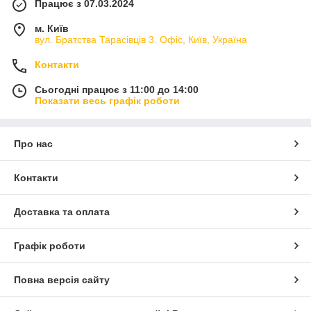
Працює з 07.03.2024
м. Київ
вул. Братства Тарасівців 3. Офіс, Київ, Україна
Контакти
Сьогодні працює з 11:00 до 14:00
Показати весь графік роботи
Про нас
Контакти
Доставка та оплата
Графік роботи
Повна версія сайту