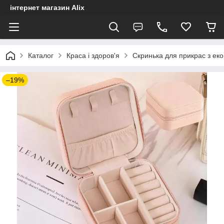
інтернет магазин Alix
Каталог
Краса і здоров'я
Скринька для прикрас з еко
–19%