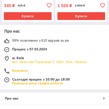
345
1 520
₴
₴
425 ₴
1 850 ₴
Купити
Купити
Про нас
99% позитивних з 610 відгуків за рік
Працює з 07.03.2024
м. Київ
вул. Братства Тарасівців 3. Офіс, Київ, Україна
Контакти
Сьогодні працює з 10:00 до 18:00
Показати весь графік роботи
Про нас