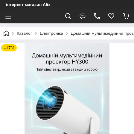
інтернет магазин Alix
Каталог
Електроніка
Домашній мультимедійний проєкт
–17%