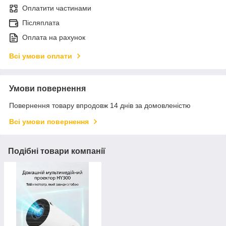
Оплатити частинами
Післяплата
Оплата на рахунок
Всі умови оплати
Умови повернення
Повернення товару впродовж 14 днів за домовленістю
Всі умови повернення
Подібні товари компанії