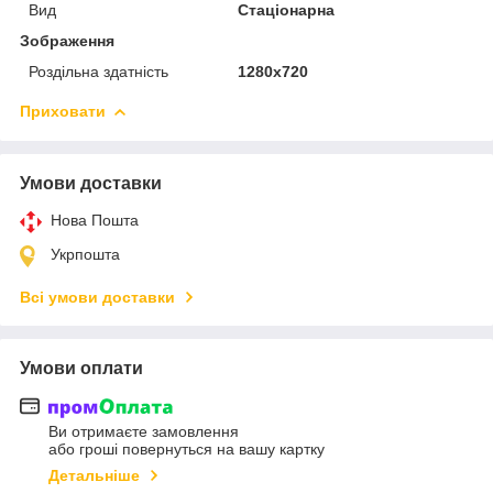
Вид
Стаціонарна
Зображення
Роздільна здатність
1280x720
Приховати
Умови доставки
Нова Пошта
Укрпошта
Всі умови доставки
Умови оплати
Ви отримаєте замовлення
або гроші повернуться на вашу картку
Детальніше