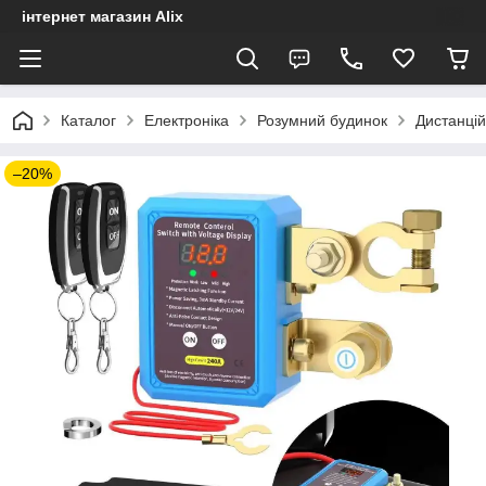
інтернет магазин Alix
Каталог
Електроніка
Розумний будинок
Дистанцій
–20%