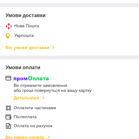
Умови доставки
Нова Пошта
Укрпошта
Всі умови доставки
Умови оплати
Ви отримаєте замовлення
або гроші повернуться на вашу картку
Детальніше
Оплатити частинами
Післяплата
Оплата на рахунок
Всі умови оплати