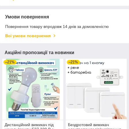
Умови повернення
Повернення товару впродовж 14 днів за домовленістю
Всі умови повернення
Акційні пропозиції та новинки
–21%
–21%
Дистанційний вимикач під
Бездротовий вимикач