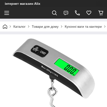
інтернет магазин Alix
Каталог
Товари для дому
Кухонні ваги та кантери