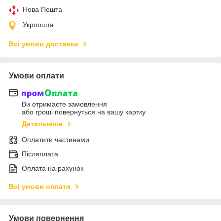
Нова Пошта
Укрпошта
Всі умови доставки
Умови оплати
Ви отримаєте замовлення
або гроші повернуться на вашу картку
Детальніше
Оплатити частинами
Післяплата
Оплата на рахунок
Всі умови оплати
Умови повернення