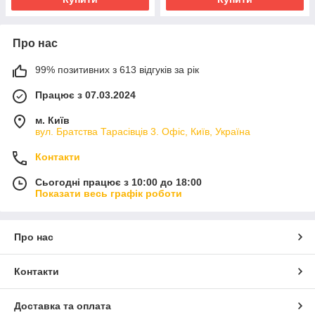
Про нас
99% позитивних з 613 відгуків за рік
Працює з 07.03.2024
м. Київ
вул. Братства Тарасівців 3. Офіс, Київ, Україна
Контакти
Сьогодні працює з 10:00 до 18:00
Показати весь графік роботи
Про нас
Контакти
Доставка та оплата