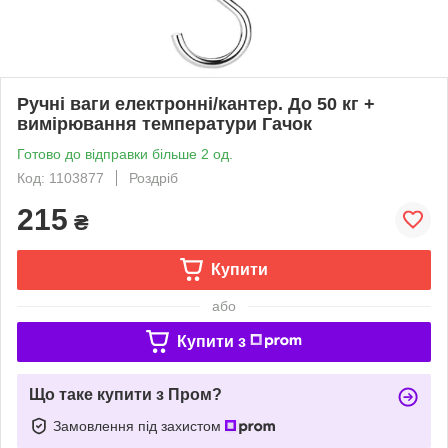
Ручні ваги електронні/кантер. До 50 кг +
вимірювання температури Гачок
Готово до відправки більше 2 од.
Код: 1103877
Роздріб
215
₴
Купити
або
Купити з
Що таке купити з Пром?
Замовлення під захистом