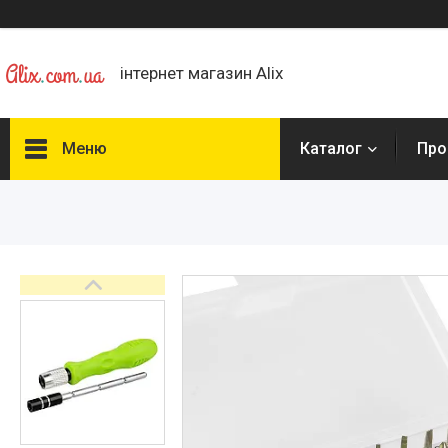
інтернет магазин Alix
Меню
Каталог
Про
Каталог