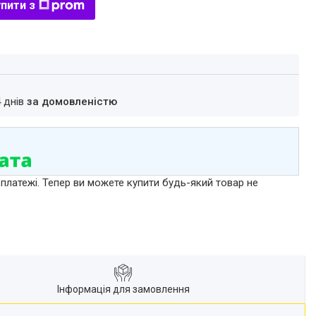
пити з
4 днів
за домовленістю
 платежі. Тепер ви можете купити будь-який товар не
Інформація для замовлення