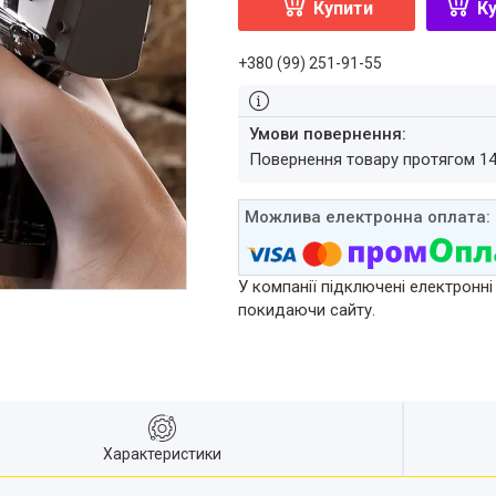
Купити
Ку
+380 (99) 251-91-55
повернення товару протягом 1
У компанії підключені електронні
покидаючи сайту.
Характеристики