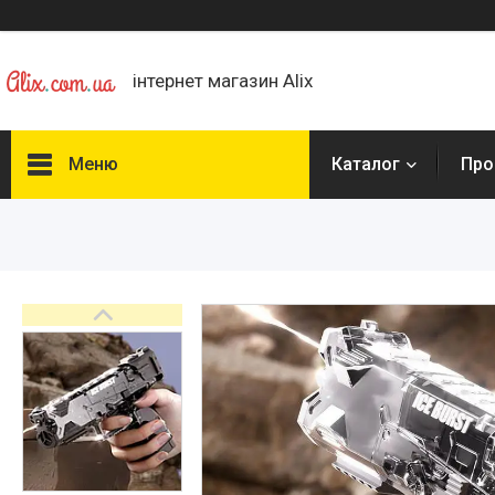
інтернет магазин Alix
Меню
Каталог
Про
Каталог