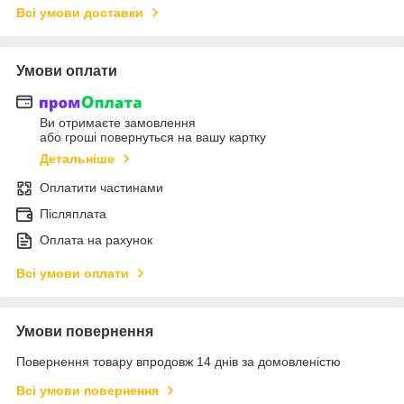
Всі умови доставки
Умови оплати
Ви отримаєте замовлення
або гроші повернуться на вашу картку
Детальніше
Оплатити частинами
Післяплата
Оплата на рахунок
Всі умови оплати
Умови повернення
Повернення товару впродовж 14 днів за домовленістю
Всі умови повернення