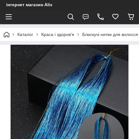
інтернет магазин Alix
Каталог
Краса і здоров'я
Блискучі нитки для волосся