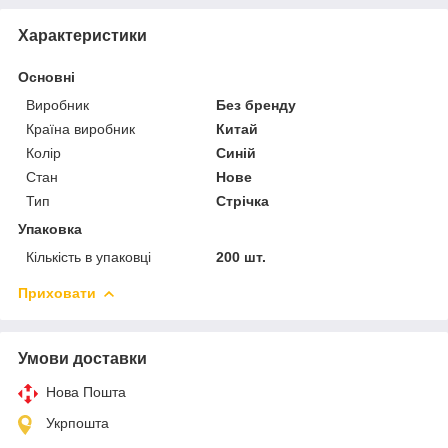
Характеристики
Основні
Виробник
Без бренду
Країна виробник
Китай
Колір
Синій
Стан
Нове
Тип
Стрічка
Упаковка
Кількість в упаковці
200 шт.
Приховати
Умови доставки
Нова Пошта
Укрпошта