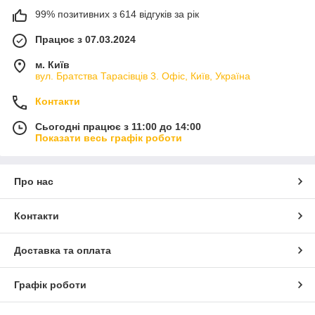
99% позитивних з 614 відгуків за рік
Працює з 07.03.2024
м. Київ
вул. Братства Тарасівців 3. Офіс, Київ, Україна
Контакти
Сьогодні працює з 11:00 до 14:00
Показати весь графік роботи
Про нас
Контакти
Доставка та оплата
Графік роботи