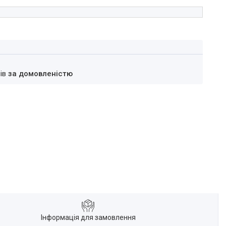
нів
за домовленістю
Інформація для замовлення