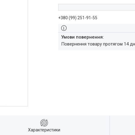
+380 (99) 251-91-55
повернення товару протягом 14 д
Характеристики