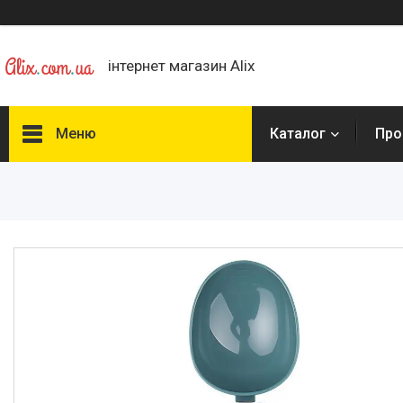
інтернет магазин Alix
Меню
Каталог
Про
Каталог