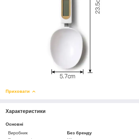
Приховати
Характеристики
Основні
Виробник
Без бренду