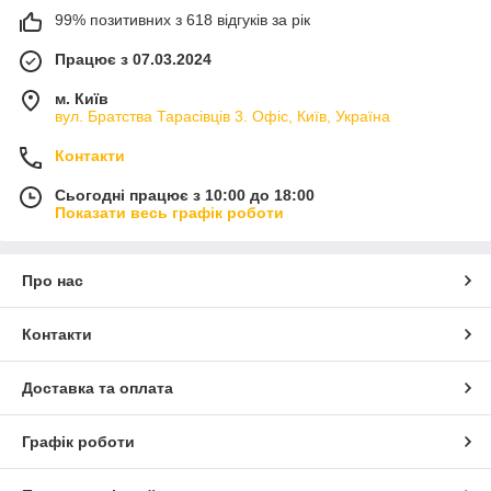
99% позитивних з 618 відгуків за рік
Працює з 07.03.2024
м. Київ
вул. Братства Тарасівців 3. Офіс, Київ, Україна
Контакти
Сьогодні працює з 10:00 до 18:00
Показати весь графік роботи
Про нас
Контакти
Доставка та оплата
Графік роботи