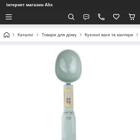
інтернет магазин Alix
Каталог
Товари для дому
Кухонні ваги та кантери