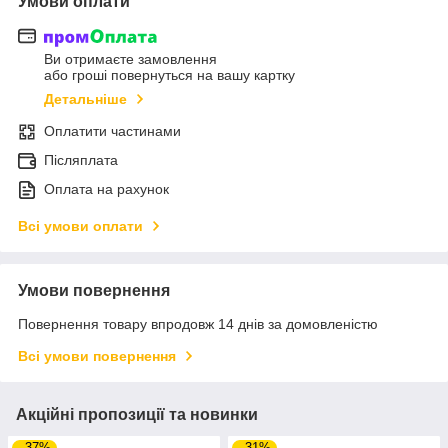
Умови оплати
Ви отримаєте замовлення
або гроші повернуться на вашу картку
Детальніше
Оплатити частинами
Післяплата
Оплата на рахунок
Всі умови оплати
Умови повернення
Повернення товару впродовж 14 днів за домовленістю
Всі умови повернення
Акційні пропозиції та новинки
–37%
–31%