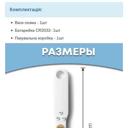
Комплектація:
Ваги-ложка - 1шт
Батарейка CR2032- 1шт
Пакувальна коробка - 1шт