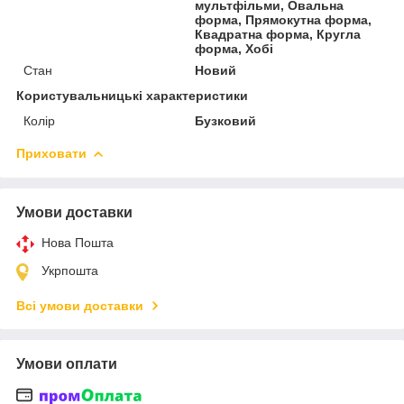
мультфільми, Овальна
форма, Прямокутна форма,
Квадратна форма, Кругла
форма, Хобі
Стан
Новий
Користувальницькі характеристики
Колір
Бузковий
Приховати
Умови доставки
Нова Пошта
Укрпошта
Всі умови доставки
Умови оплати