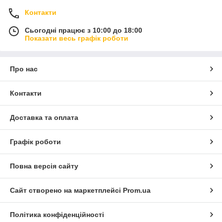
Контакти
Сьогодні працює з 10:00 до 18:00
Показати весь графік роботи
Про нас
Контакти
Доставка та оплата
Графік роботи
Повна версія сайту
Сайт створено на маркетплейсі
Prom.ua
Політика конфіденційності