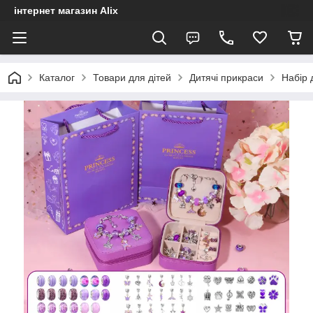
інтернет магазин Alix
Каталог
Товари для дітей
Дитячі прикраси
Набір 