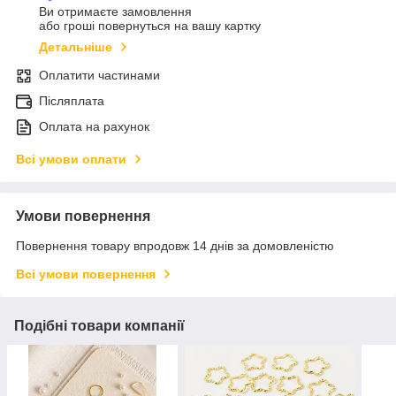
Ви отримаєте замовлення
або гроші повернуться на вашу картку
Детальніше
Оплатити частинами
Післяплата
Оплата на рахунок
Всі умови оплати
Умови повернення
Повернення товару впродовж 14 днів за домовленістю
Всі умови повернення
Подібні товари компанії