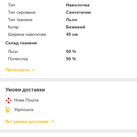
Тип
Наволочка
Тип сировини
Синтетичне
Тип тканини
Льон
Колір
Бежевий
Ширина наволочки
45 см
Склад тканини
Льон
50 %
Поліестер
50 %
Приховати
Умови доставки
Нова Пошта
Укрпошта
Всі умови доставки