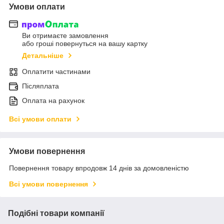
Умови оплати
Ви отримаєте замовлення
або гроші повернуться на вашу картку
Детальніше
Оплатити частинами
Післяплата
Оплата на рахунок
Всі умови оплати
Умови повернення
Повернення товару впродовж 14 днів за домовленістю
Всі умови повернення
Подібні товари компанії