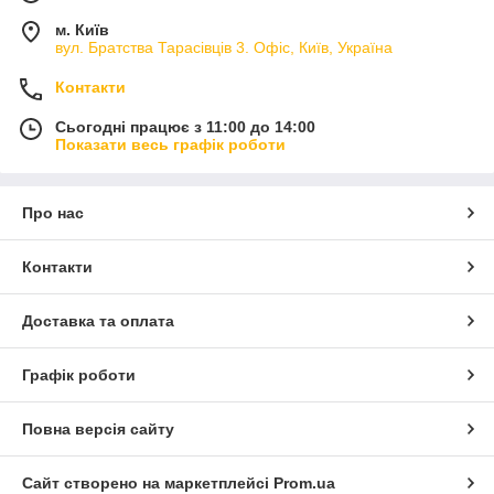
м. Київ
вул. Братства Тарасівців 3. Офіс, Київ, Україна
Контакти
Сьогодні працює з 11:00 до 14:00
Показати весь графік роботи
Про нас
Контакти
Доставка та оплата
Графік роботи
Повна версія сайту
Сайт створено на маркетплейсі
Prom.ua