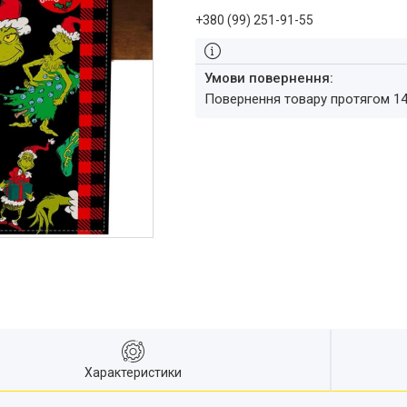
+380 (99) 251-91-55
повернення товару протягом 1
Характеристики