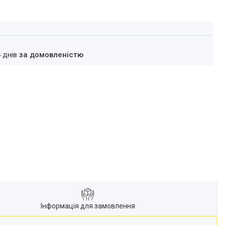
4 днів
за домовленістю
Інформація для замовлення