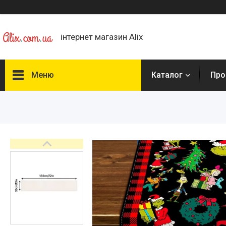
інтернет магазин Alix
Меню
Каталог
Про
Каталог