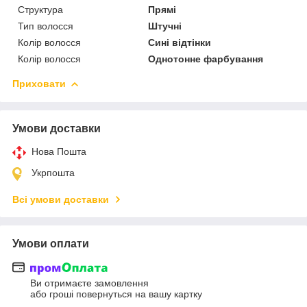
Структура
Прямі
Тип волосся
Штучні
Колір волосся
Сині відтінки
Колір волосся
Однотонне фарбування
Приховати
Умови доставки
Нова Пошта
Укрпошта
Всі умови доставки
Умови оплати
Ви отримаєте замовлення
або гроші повернуться на вашу картку