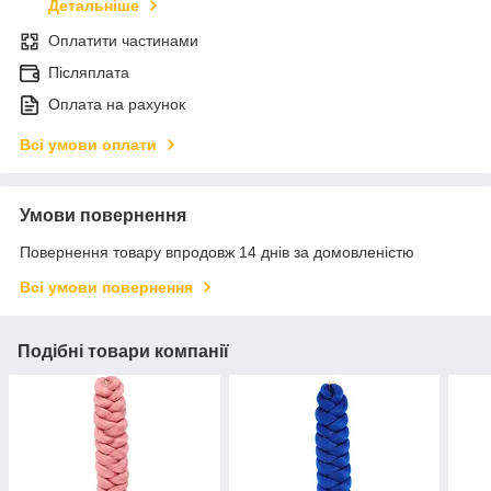
Детальніше
Оплатити частинами
Післяплата
Оплата на рахунок
Всі умови оплати
Умови повернення
Повернення товару впродовж 14 днів за домовленістю
Всі умови повернення
Подібні товари компанії