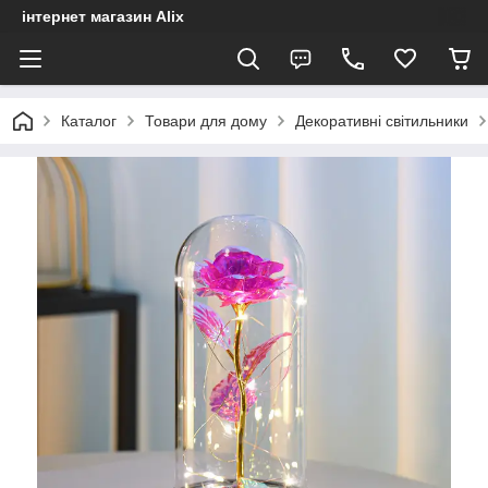
інтернет магазин Alix
Каталог
Товари для дому
Декоративні світильники