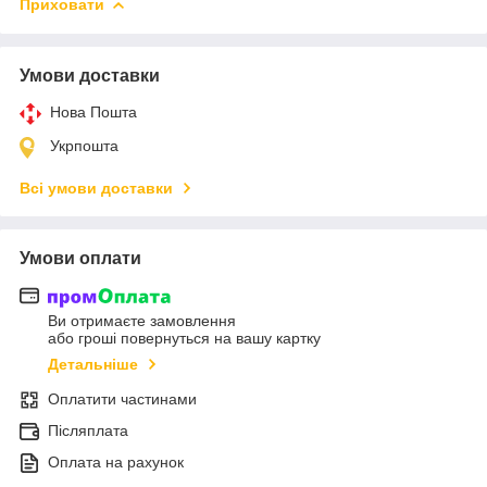
Приховати
Умови доставки
Нова Пошта
Укрпошта
Всі умови доставки
Умови оплати
Ви отримаєте замовлення
або гроші повернуться на вашу картку
Детальніше
Оплатити частинами
Післяплата
Оплата на рахунок