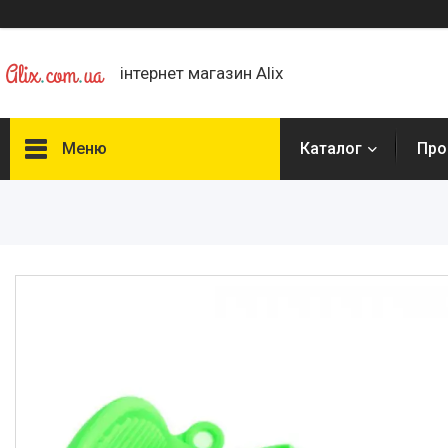
інтернет магазин Alix
Меню
Каталог
Про
Каталог