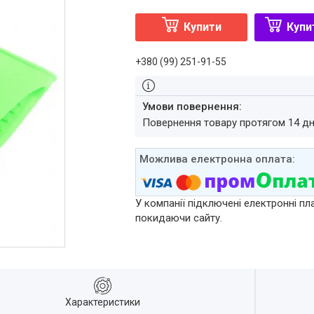
Купити
Купи
+380 (99) 251-91-55
повернення товару протягом 14 д
У компанії підключені електронні пл
покидаючи сайту.
Характеристики