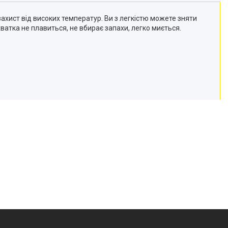
захист від високих температур. Ви з легкістю можете зняти
ватка не плавиться, не вбирає запахи, легко миється.