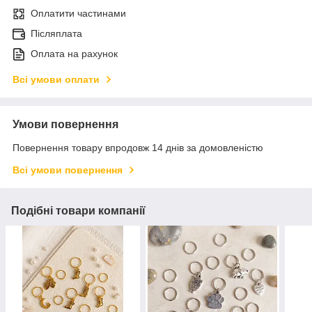
Оплатити частинами
Післяплата
Оплата на рахунок
Всі умови оплати
Умови повернення
Повернення товару впродовж 14 днів за домовленістю
Всі умови повернення
Подібні товари компанії