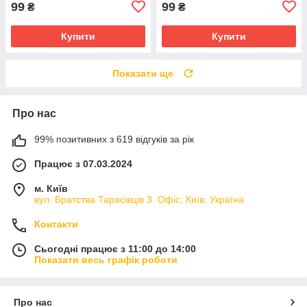
99
99
₴
₴
Купити
Купити
Показати ще
Про нас
99% позитивних з 619 відгуків за рік
Працює з 07.03.2024
м. Київ
вул. Братства Тарасівців 3. Офіс, Київ, Україна
Контакти
Сьогодні працює з 11:00 до 14:00
Показати весь графік роботи
Про нас