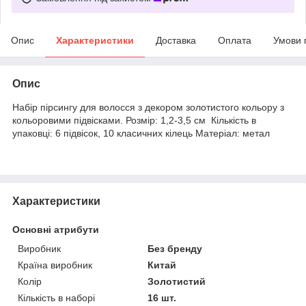
Опис
Характеристики
Доставка
Оплата
Умови 
Опис
Набір пірсингу для волосся з декором золотистого кольору з
кольоровими підвісками. Розмір: 1,2-3,5 см Кількість в
упаковці:
6 підвісок, 10 класичних кілець
Матеріал: метал
Характеристики
Основні атрибути
Виробник
Без бренду
Країна виробник
Китай
Колір
Золотистий
Кількість в наборі
16 шт.