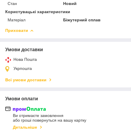
Стан
Новий
Користувацькі характеристики
Матеріал
Біжутерний сплав
Приховати
Умови доставки
Нова Пошта
Укрпошта
Всі умови доставки
Умови оплати
Ви отримаєте замовлення
або гроші повернуться на вашу картку
Детальніше