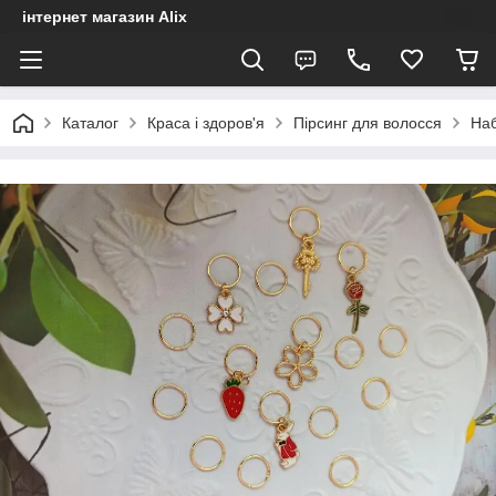
інтернет магазин Alix
Каталог
Краса і здоров'я
Пірсинг для волосся
Наб