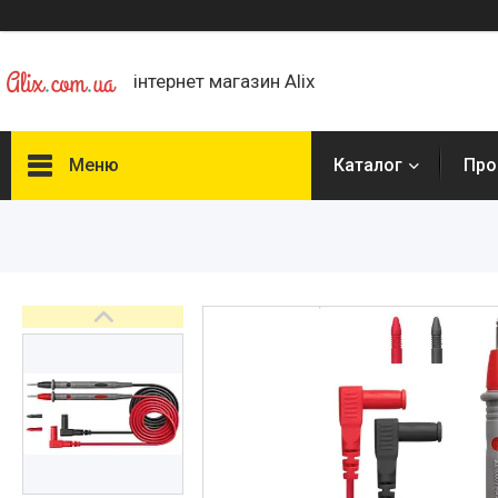
інтернет магазин Alix
Меню
Каталог
Про
Каталог