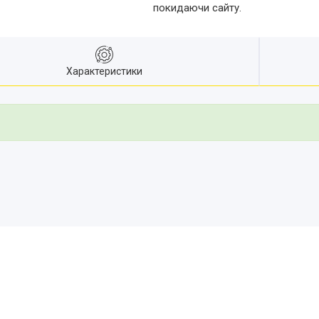
покидаючи сайту.
Характеристики