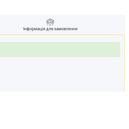
Інформація для замовлення